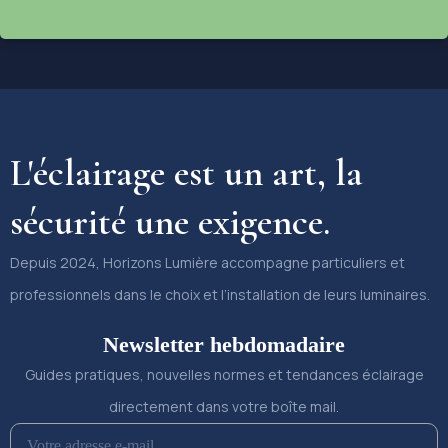
L'éclairage est un art, la
sécurité une exigence.
Depuis 2024, Horizons Lumière accompagne particuliers et
professionnels dans le choix et l’installation de leurs luminaires.
Newsletter hebdomadaire
Guides pratiques, nouvelles normes et tendances éclairage
directement dans votre boîte mail.