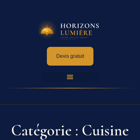
Devis gratuit
Catégorie : Cuisine