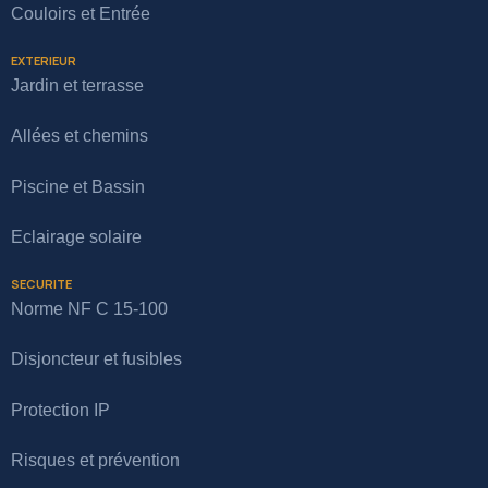
Couloirs et Entrée
EXTERIEUR
Jardin et terrasse
Allées et chemins
Piscine et Bassin
Eclairage solaire
SECURITE
Norme NF C 15-100
Disjoncteur et fusibles
Protection IP
Risques et prévention