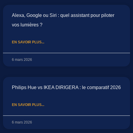
Alexa, Google ou Siri : quel assistant pour piloter
vos lumières ?
EN SAVOIR PLUS...
6 mars 2026
Philips Hue vs IKEA DIRIGERA : le comparatif 2026
EN SAVOIR PLUS...
6 mars 2026