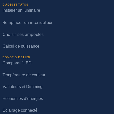
GUIDES ET TUTOS
Installer un luminaire
Remplacer un interrupteur
Choisir ses ampoules
Calcul de puissance
DOMOTIQUE ET LED
Comparatif LED
Température de couleur
Variateurs et Dimming
Economies d’énergies
Eclairage connecté