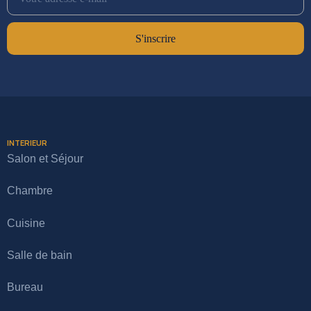
S'inscrire
INTERIEUR
Salon et Séjour
Chambre
Cuisine
Salle de bain
Bureau